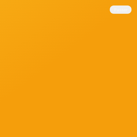
Passer